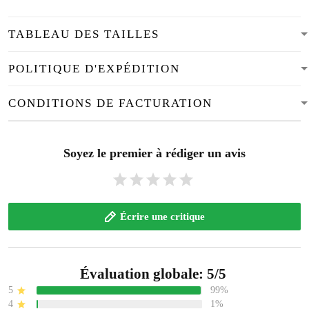
TABLEAU DES TAILLES
POLITIQUE D'EXPÉDITION
CONDITIONS DE FACTURATION
Soyez le premier à rédiger un avis
Écrire une critique
Évaluation globale: 5/5
5
99%
4
1%