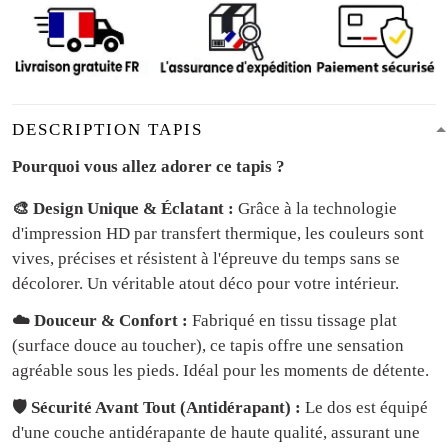
DESCRIPTION TAPIS
Pourquoi vous allez adorer ce tapis ?
🎨 Design Unique & Éclatant :
Grâce à la technologie
d'impression HD par transfert thermique, les couleurs sont
vives, précises et résistent à l'épreuve du temps sans se
décolorer. Un véritable atout déco pour votre intérieur.
☁️ Douceur & Confort :
Fabriqué en tissu tissage plat
(surface douce au toucher), ce tapis offre une sensation
agréable sous les pieds. Idéal pour les moments de détente.
🛡️ Sécurité Avant Tout (Antidérapant) :
Le dos est équipé
d'une couche antidérapante de haute qualité, assurant une