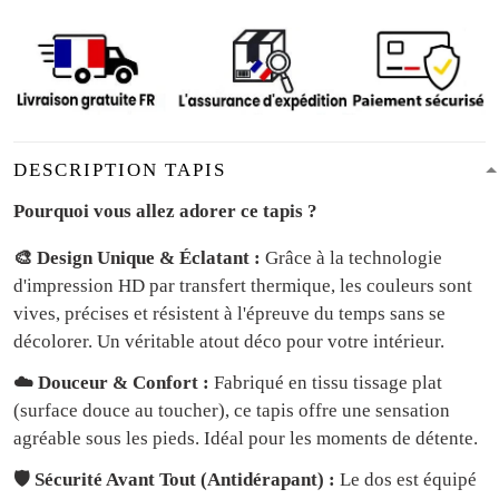
DESCRIPTION TAPIS
Pourquoi vous allez adorer ce tapis ?
🎨 Design Unique & Éclatant :
Grâce à la technologie
d'impression HD par transfert thermique, les couleurs sont
vives, précises et résistent à l'épreuve du temps sans se
décolorer. Un véritable atout déco pour votre intérieur.
☁️ Douceur & Confort :
Fabriqué en tissu tissage plat
(surface douce au toucher), ce tapis offre une sensation
agréable sous les pieds. Idéal pour les moments de détente.
🛡️ Sécurité Avant Tout (Antidérapant) :
Le dos est équipé