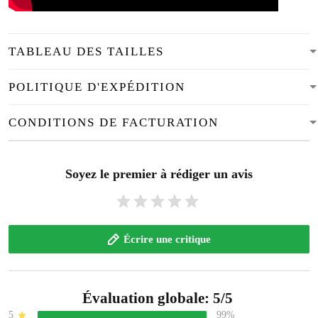
TABLEAU DES TAILLES
POLITIQUE D'EXPÉDITION
CONDITIONS DE FACTURATION
Soyez le premier à rédiger un avis
Écrire une critique
Évaluation globale: 5/5
5
99%