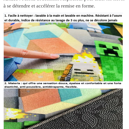
à se détendre et accélérer la remise en forme.