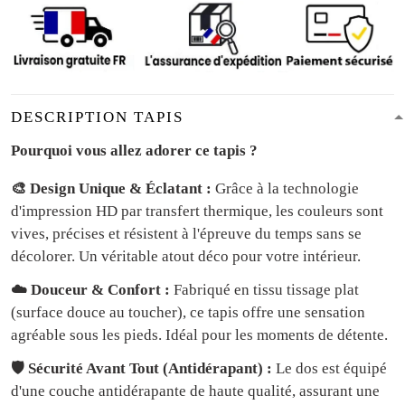
DESCRIPTION TAPIS
Pourquoi vous allez adorer ce tapis ?
🎨 Design Unique & Éclatant :
Grâce à la technologie
d'impression HD par transfert thermique, les couleurs sont
vives, précises et résistent à l'épreuve du temps sans se
décolorer. Un véritable atout déco pour votre intérieur.
☁️ Douceur & Confort :
Fabriqué en tissu tissage plat
(surface douce au toucher), ce tapis offre une sensation
agréable sous les pieds. Idéal pour les moments de détente.
🛡️ Sécurité Avant Tout (Antidérapant) :
Le dos est équipé
d'une couche antidérapante de haute qualité, assurant une