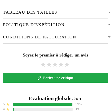
TABLEAU DES TAILLES
POLITIQUE D'EXPÉDITION
CONDITIONS DE FACTURATION
Soyez le premier à rédiger un avis
Écrire une critique
Évaluation globale: 5/5
5
99%
4
1%