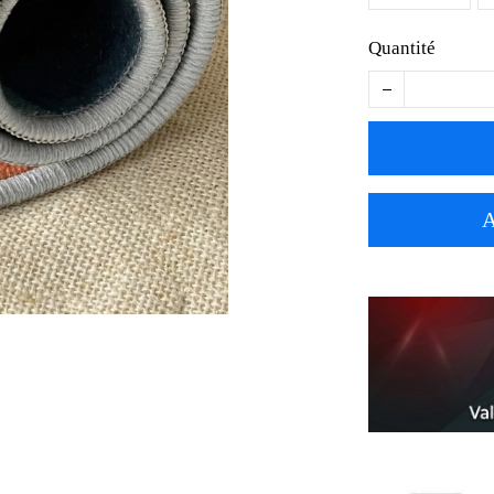
Quantité