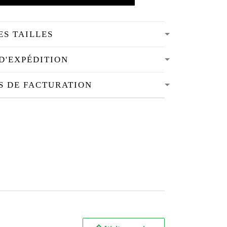
ES TAILLES
D'EXPÉDITION
S DE FACTURATION