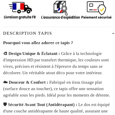
DESCRIPTION TAPIS
Pourquoi vous allez adorer ce tapis ?
🎨 Design Unique & Éclatant :
Grâce à la technologie
d'impression HD par transfert thermique, les couleurs sont
vives, précises et résistent à l'épreuve du temps sans se
décolorer. Un véritable atout déco pour votre intérieur.
☁️ Douceur & Confort :
Fabriqué en tissu tissage plat
(surface douce au toucher), ce tapis offre une sensation
agréable sous les pieds. Idéal pour les moments de détente.
🛡️ Sécurité Avant Tout (Antidérapant) :
Le dos est équipé
d'une couche antidérapante de haute qualité, assurant une