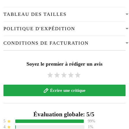
TABLEAU DES TAILLES
POLITIQUE D'EXPÉDITION
CONDITIONS DE FACTURATION
Soyez le premier à rédiger un avis
Écrire une critique
Évaluation globale: 5/5
5
99%
4
1%