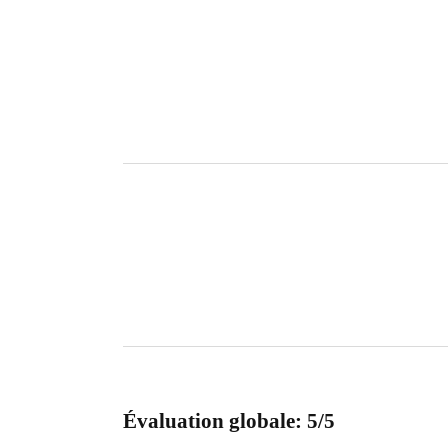
Évaluation globale: 5/5