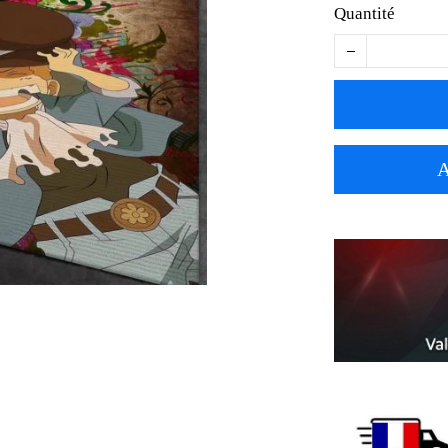
Quantité