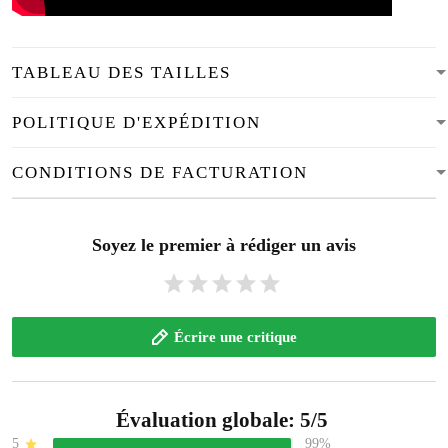
TABLEAU DES TAILLES
POLITIQUE D'EXPÉDITION
CONDITIONS DE FACTURATION
Soyez le premier à rédiger un avis
Écrire une critique
Évaluation globale: 5/5
5
99%