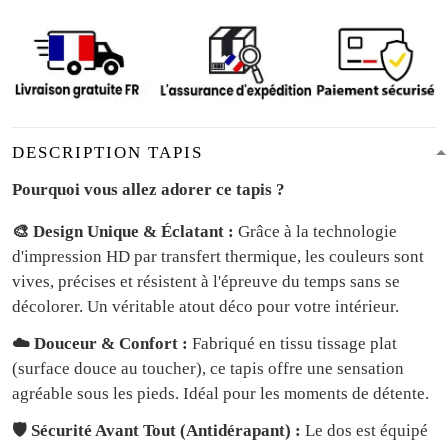
DESCRIPTION TAPIS
Pourquoi vous allez adorer ce tapis ?
🎨 Design Unique & Éclatant :
Grâce à la technologie
d'impression HD par transfert thermique, les couleurs sont
vives, précises et résistent à l'épreuve du temps sans se
décolorer. Un véritable atout déco pour votre intérieur.
☁️ Douceur & Confort :
Fabriqué en tissu tissage plat
(surface douce au toucher), ce tapis offre une sensation
agréable sous les pieds. Idéal pour les moments de détente.
🛡️ Sécurité Avant Tout (Antidérapant) :
Le dos est équipé