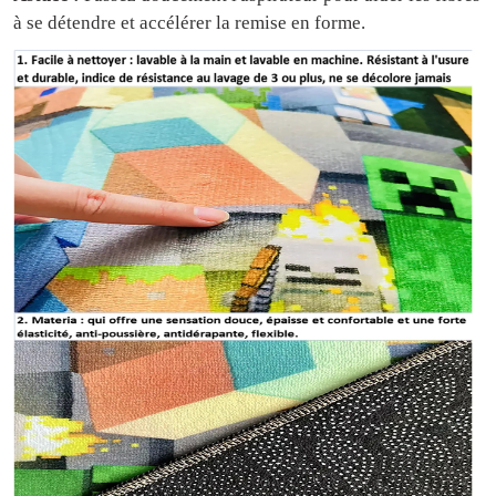
à se détendre et accélérer la remise en forme.