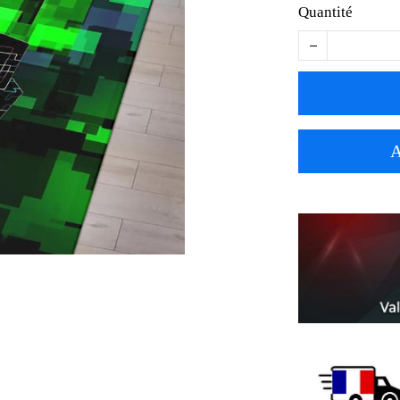
Quantité