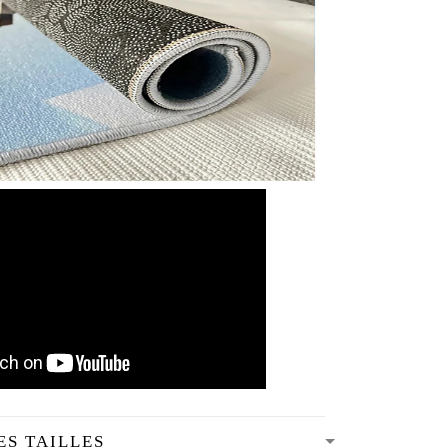
ES TAILLES