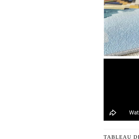
TABLEAU D