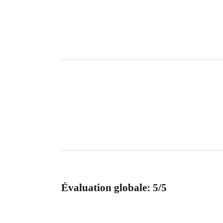
Évaluation globale: 5/5