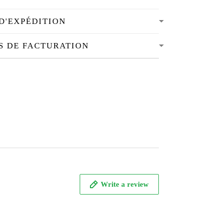
D'EXPÉDITION
S DE FACTURATION
Write a review