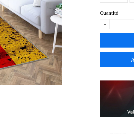
Quantité