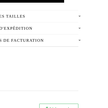
ES TAILLES
D'EXPÉDITION
S DE FACTURATION