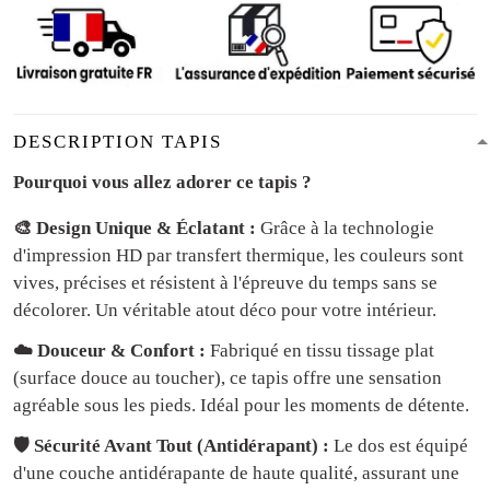
DESCRIPTION TAPIS
Pourquoi vous allez adorer ce tapis ?
🎨 Design Unique & Éclatant :
Grâce à la technologie
d'impression HD par transfert thermique, les couleurs sont
vives, précises et résistent à l'épreuve du temps sans se
décolorer. Un véritable atout déco pour votre intérieur.
☁️ Douceur & Confort :
Fabriqué en tissu tissage plat
(surface douce au toucher), ce tapis offre une sensation
agréable sous les pieds. Idéal pour les moments de détente.
🛡️ Sécurité Avant Tout (Antidérapant) :
Le dos est équipé
d'une couche antidérapante de haute qualité, assurant une