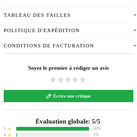
TABLEAU DES TAILLES
POLITIQUE D'EXPÉDITION
CONDITIONS DE FACTURATION
Soyez le premier à rédiger un avis
Écrire une critique
Évaluation globale: 5/5
5
99%
4
1%