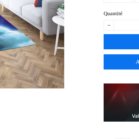
Quantité