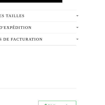
ES TAILLES
D'EXPÉDITION
S DE FACTURATION