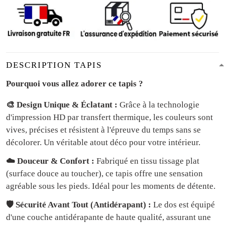
DESCRIPTION TAPIS
Pourquoi vous allez adorer ce tapis ?
🎨 Design Unique & Éclatant :
Grâce à la technologie
d'impression HD par transfert thermique, les couleurs sont
vives, précises et résistent à l'épreuve du temps sans se
décolorer. Un véritable atout déco pour votre intérieur.
☁️ Douceur & Confort :
Fabriqué en tissu tissage plat
(surface douce au toucher), ce tapis offre une sensation
agréable sous les pieds. Idéal pour les moments de détente.
🛡️ Sécurité Avant Tout (Antidérapant) :
Le dos est équipé
d'une couche antidérapante de haute qualité, assurant une