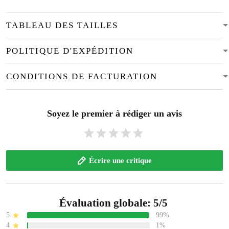
TABLEAU DES TAILLES
POLITIQUE D'EXPÉDITION
CONDITIONS DE FACTURATION
Soyez le premier à rédiger un avis
Écrire une critique
Évaluation globale: 5/5
5
99%
4
1%