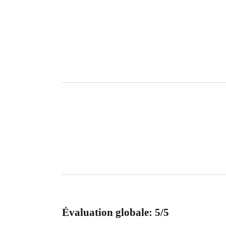
Évaluation globale: 5/5