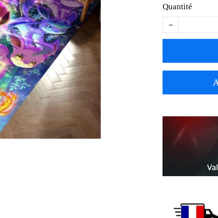
Quantité