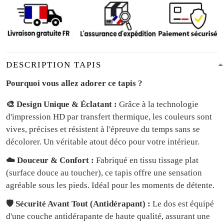
DESCRIPTION TAPIS
Pourquoi vous allez adorer ce tapis ?
🎨 Design Unique & Éclatant :
Grâce à la technologie
d'impression HD par transfert thermique, les couleurs sont
vives, précises et résistent à l'épreuve du temps sans se
décolorer. Un véritable atout déco pour votre intérieur.
☁️ Douceur & Confort :
Fabriqué en tissu tissage plat
(surface douce au toucher), ce tapis offre une sensation
agréable sous les pieds. Idéal pour les moments de détente.
🛡️ Sécurité Avant Tout (Antidérapant) :
Le dos est équipé
d'une couche antidérapante de haute qualité, assurant une