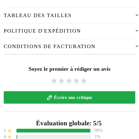
TABLEAU DES TAILLES
POLITIQUE D'EXPÉDITION
CONDITIONS DE FACTURATION
Soyez le premier à rédiger un avis
Écrire une critique
Évaluation globale: 5/5
5
99%
4
1%