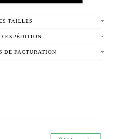
ES TAILLES
D'EXPÉDITION
S DE FACTURATION