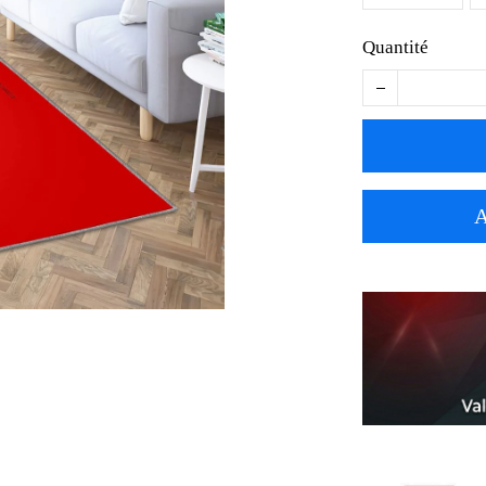
Quantité