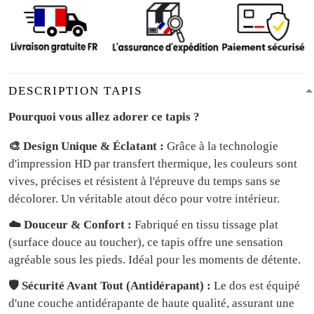
DESCRIPTION TAPIS
Pourquoi vous allez adorer ce tapis ?
🎨 Design Unique & Éclatant :
Grâce à la technologie
d'impression HD par transfert thermique, les couleurs sont
vives, précises et résistent à l'épreuve du temps sans se
décolorer. Un véritable atout déco pour votre intérieur.
☁️ Douceur & Confort :
Fabriqué en tissu tissage plat
(surface douce au toucher), ce tapis offre une sensation
agréable sous les pieds. Idéal pour les moments de détente.
🛡️ Sécurité Avant Tout (Antidérapant) :
Le dos est équipé
d'une couche antidérapante de haute qualité, assurant une