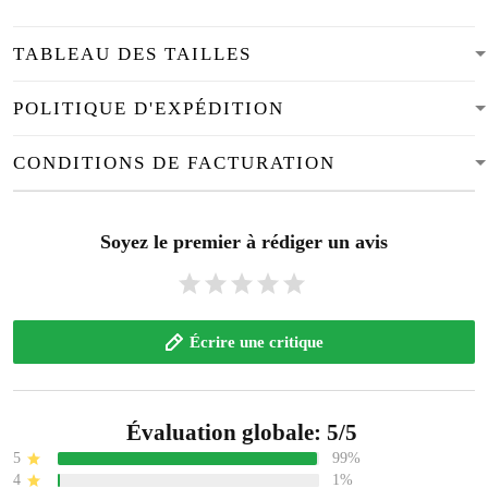
TABLEAU DES TAILLES
POLITIQUE D'EXPÉDITION
CONDITIONS DE FACTURATION
Soyez le premier à rédiger un avis
Écrire une critique
Évaluation globale: 5/5
5
99%
4
1%