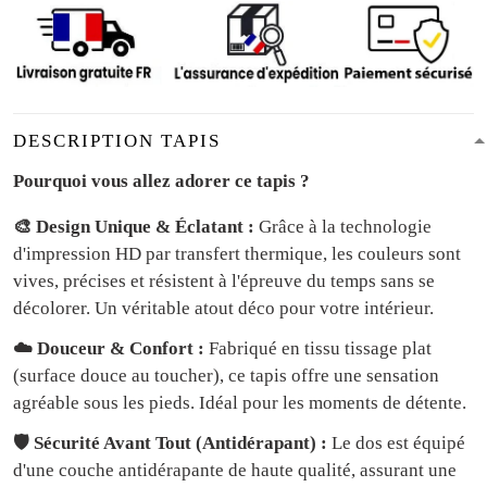
DESCRIPTION TAPIS
Pourquoi vous allez adorer ce tapis ?
🎨 Design Unique & Éclatant :
Grâce à la technologie
d'impression HD par transfert thermique, les couleurs sont
vives, précises et résistent à l'épreuve du temps sans se
décolorer. Un véritable atout déco pour votre intérieur.
☁️ Douceur & Confort :
Fabriqué en tissu tissage plat
(surface douce au toucher), ce tapis offre une sensation
agréable sous les pieds. Idéal pour les moments de détente.
🛡️ Sécurité Avant Tout (Antidérapant) :
Le dos est équipé
d'une couche antidérapante de haute qualité, assurant une