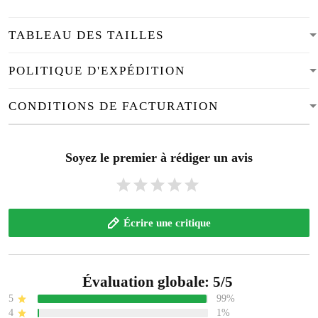
TABLEAU DES TAILLES
POLITIQUE D'EXPÉDITION
CONDITIONS DE FACTURATION
Soyez le premier à rédiger un avis
Écrire une critique
Évaluation globale: 5/5
5
99%
4
1%