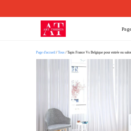
Page
Page d'accueil
/
Tous
/
Tapis France Vs Belgique pour entrée ou salon 