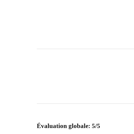
Évaluation globale: 5/5