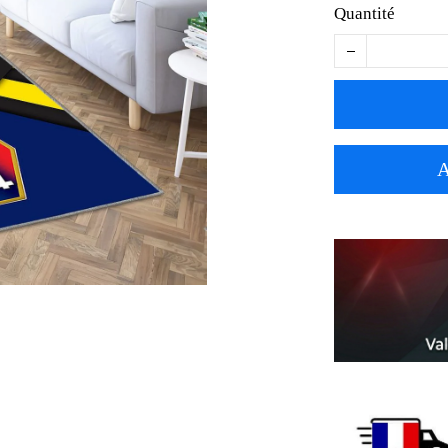
Quantité