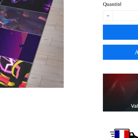
Quantité