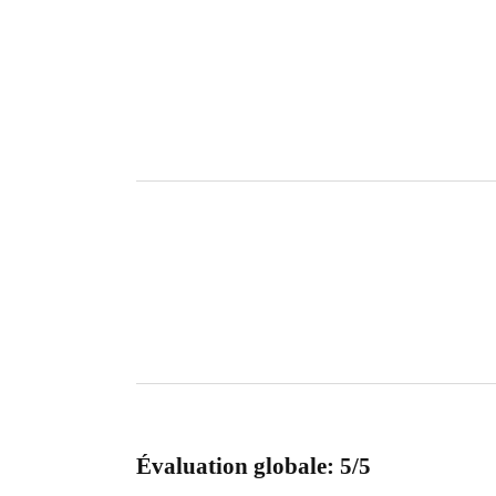
Évaluation globale: 5/5