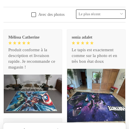
Avec des photos
Mélissa Catherine
sonia adalet
Produit conforme à la
Le tapis est exactement
description et livraison
comme sur la photo et en
rapide. Je recommande ce
très bon état doux
magasin !
Jérôme lemaire