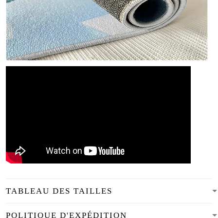
TABLEAU DES TAILLES
POLITIQUE D'EXPÉDITION