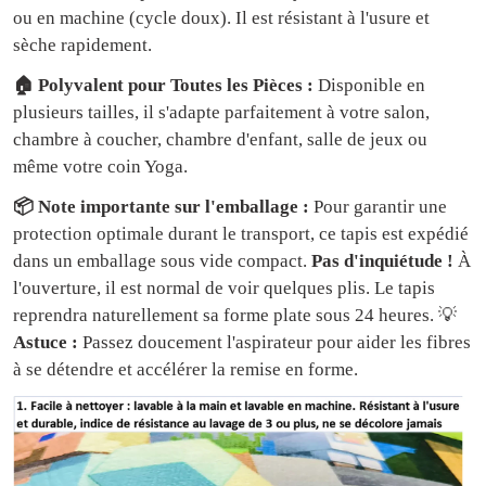
ou en machine (cycle doux). Il est résistant à l'usure et
sèche rapidement.
🏠 Polyvalent pour Toutes les Pièces :
Disponible en
plusieurs tailles, il s'adapte parfaitement à votre salon,
chambre à coucher, chambre d'enfant, salle de jeux ou
même votre coin Yoga.
📦 Note importante sur l'emballage :
Pour garantir une
protection optimale durant le transport, ce tapis est expédié
dans un emballage sous vide compact.
Pas d'inquiétude !
À
l'ouverture, il est normal de voir quelques plis. Le tapis
reprendra naturellement sa forme plate sous 24 heures. 💡
Astuce :
Passez doucement l'aspirateur pour aider les fibres
à se détendre et accélérer la remise en forme.