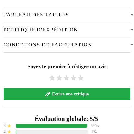
TABLEAU DES TAILLES
POLITIQUE D'EXPÉDITION
CONDITIONS DE FACTURATION
Soyez le premier à rédiger un avis
Écrire une critique
Évaluation globale: 5/5
5
99%
4
1%