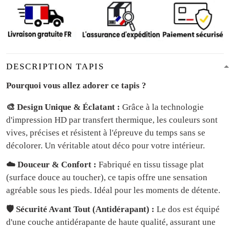
DESCRIPTION TAPIS
Pourquoi vous allez adorer ce tapis ?
🎨 Design Unique & Éclatant :
Grâce à la technologie
d'impression HD par transfert thermique, les couleurs sont
vives, précises et résistent à l'épreuve du temps sans se
décolorer. Un véritable atout déco pour votre intérieur.
☁️ Douceur & Confort :
Fabriqué en tissu tissage plat
(surface douce au toucher), ce tapis offre une sensation
agréable sous les pieds. Idéal pour les moments de détente.
🛡️ Sécurité Avant Tout (Antidérapant) :
Le dos est équipé
d'une couche antidérapante de haute qualité, assurant une