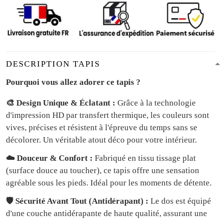
DESCRIPTION TAPIS
Pourquoi vous allez adorer ce tapis ?
🎨 Design Unique & Éclatant :
Grâce à la technologie
d'impression HD par transfert thermique, les couleurs sont
vives, précises et résistent à l'épreuve du temps sans se
décolorer. Un véritable atout déco pour votre intérieur.
☁️ Douceur & Confort :
Fabriqué en tissu tissage plat
(surface douce au toucher), ce tapis offre une sensation
agréable sous les pieds. Idéal pour les moments de détente.
🛡️ Sécurité Avant Tout (Antidérapant) :
Le dos est équipé
d'une couche antidérapante de haute qualité, assurant une