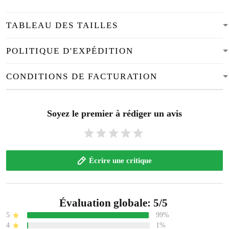
TABLEAU DES TAILLES
POLITIQUE D'EXPÉDITION
CONDITIONS DE FACTURATION
Soyez le premier à rédiger un avis
Écrire une critique
Évaluation globale: 5/5
5
99%
4
1%