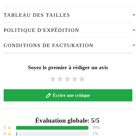
TABLEAU DES TAILLES
POLITIQUE D'EXPÉDITION
CONDITIONS DE FACTURATION
Soyez le premier à rédiger un avis
Écrire une critique
Évaluation globale: 5/5
5
99%
4
1%