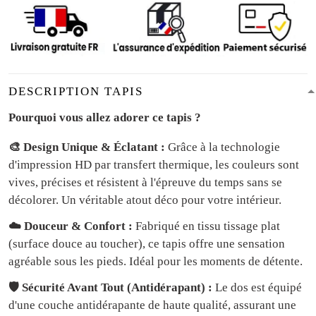
DESCRIPTION TAPIS
Pourquoi vous allez adorer ce tapis ?
🎨 Design Unique & Éclatant :
Grâce à la technologie
d'impression HD par transfert thermique, les couleurs sont
vives, précises et résistent à l'épreuve du temps sans se
décolorer. Un véritable atout déco pour votre intérieur.
☁️ Douceur & Confort :
Fabriqué en tissu tissage plat
(surface douce au toucher), ce tapis offre une sensation
agréable sous les pieds. Idéal pour les moments de détente.
🛡️ Sécurité Avant Tout (Antidérapant) :
Le dos est équipé
d'une couche antidérapante de haute qualité, assurant une