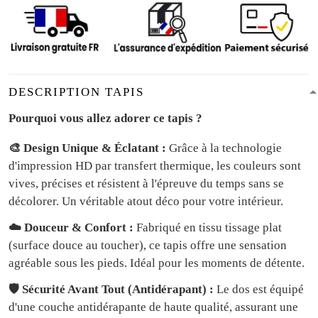
DESCRIPTION TAPIS
Pourquoi vous allez adorer ce tapis ?
🎨 Design Unique & Éclatant :
Grâce à la technologie
d'impression HD par transfert thermique, les couleurs sont
vives, précises et résistent à l'épreuve du temps sans se
décolorer. Un véritable atout déco pour votre intérieur.
☁️ Douceur & Confort :
Fabriqué en tissu tissage plat
(surface douce au toucher), ce tapis offre une sensation
agréable sous les pieds. Idéal pour les moments de détente.
🛡️ Sécurité Avant Tout (Antidérapant) :
Le dos est équipé
d'une couche antidérapante de haute qualité, assurant une