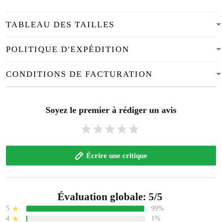
TABLEAU DES TAILLES
POLITIQUE D'EXPÉDITION
CONDITIONS DE FACTURATION
Soyez le premier à rédiger un avis
Écrire une critique
Évaluation globale: 5/5
5
99%
4
1%