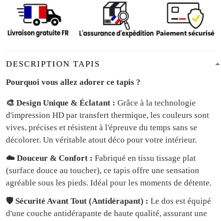
DESCRIPTION TAPIS
Pourquoi vous allez adorer ce tapis ?
🎨 Design Unique & Éclatant :
Grâce à la technologie
d'impression HD par transfert thermique, les couleurs sont
vives, précises et résistent à l'épreuve du temps sans se
décolorer. Un véritable atout déco pour votre intérieur.
☁️ Douceur & Confort :
Fabriqué en tissu tissage plat
(surface douce au toucher), ce tapis offre une sensation
agréable sous les pieds. Idéal pour les moments de détente.
🛡️ Sécurité Avant Tout (Antidérapant) :
Le dos est équipé
d'une couche antidérapante de haute qualité, assurant une