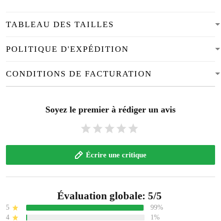
TABLEAU DES TAILLES
POLITIQUE D'EXPÉDITION
CONDITIONS DE FACTURATION
Soyez le premier à rédiger un avis
Écrire une critique
Évaluation globale: 5/5
5
99%
4
1%