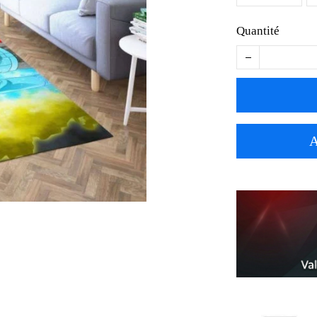
Quantité