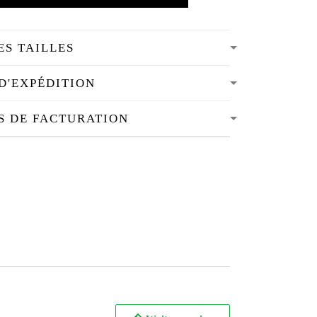
ES TAILLES
D'EXPÉDITION
S DE FACTURATION