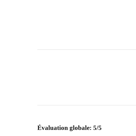
Évaluation globale: 5/5