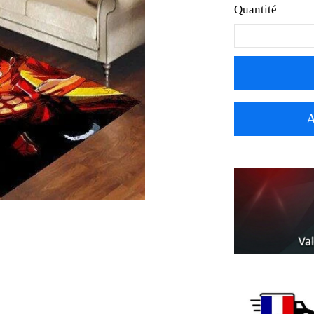
Quantité