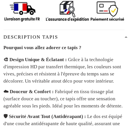
DESCRIPTION TAPIS
Pourquoi vous allez adorer ce tapis ?
🎨 Design Unique & Éclatant :
Grâce à la technologie
d'impression HD par transfert thermique, les couleurs sont
vives, précises et résistent à l'épreuve du temps sans se
décolorer. Un véritable atout déco pour votre intérieur.
☁️ Douceur & Confort :
Fabriqué en tissu tissage plat
(surface douce au toucher), ce tapis offre une sensation
agréable sous les pieds. Idéal pour les moments de détente.
🛡️ Sécurité Avant Tout (Antidérapant) :
Le dos est équipé
d'une couche antidérapante de haute qualité, assurant une