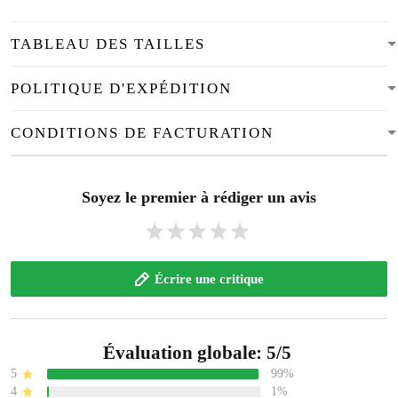
TABLEAU DES TAILLES
POLITIQUE D'EXPÉDITION
CONDITIONS DE FACTURATION
Soyez le premier à rédiger un avis
Écrire une critique
Évaluation globale: 5/5
5
99%
4
1%