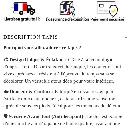
DESCRIPTION TAPIS
Pourquoi vous allez adorer ce tapis ?
🎨 Design Unique & Éclatant :
Grâce à la technologie
d'impression HD par transfert thermique, les couleurs sont
vives, précises et résistent à l'épreuve du temps sans se
décolorer. Un véritable atout déco pour votre intérieur.
☁️ Douceur & Confort :
Fabriqué en tissu tissage plat
(surface douce au toucher), ce tapis offre une sensation
agréable sous les pieds. Idéal pour les moments de détente.
🛡️ Sécurité Avant Tout (Antidérapant) :
Le dos est équipé
d'une couche antidérapante de haute qualité, assurant une