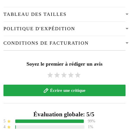
TABLEAU DES TAILLES
POLITIQUE D'EXPÉDITION
CONDITIONS DE FACTURATION
Soyez le premier à rédiger un avis
Écrire une critique
Évaluation globale: 5/5
5
99%
4
1%