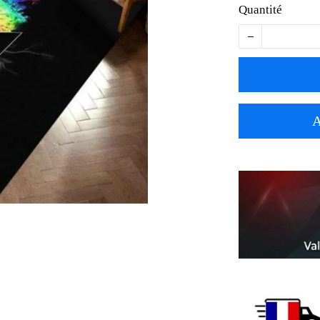
Quantité