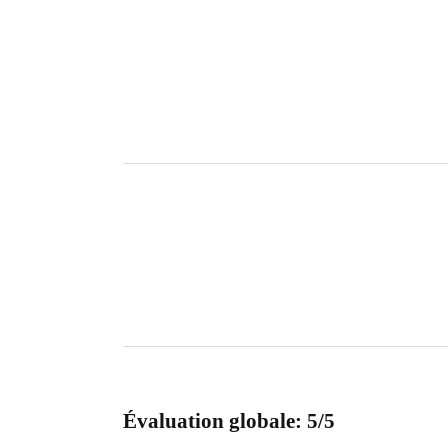
Évaluation globale: 5/5