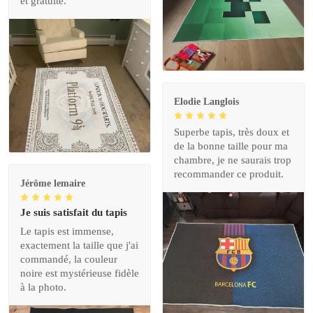
et gratuite.
Elodie Langlois
Superbe tapis, très doux et
de la bonne taille pour ma
chambre, je ne saurais trop
recommander ce produit.
Jérôme lemaire
Je suis satisfait du tapis
Le tapis est immense,
exactement la taille que j'ai
commandé, la couleur
noire est mystérieuse fidèle
à la photo.