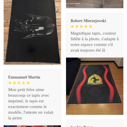
Robert Mierzejewski
Magnifique tapis, couleur
fidèle à la photo, s'adapte à
notre espace comme s'il
avait toujours été là
Emmanuel Martin
Mon petit frère aime
beaucoup ce tapis avec
imprimé, le tapis est
exactement comme le
modèle, l'attente en valait
la peine