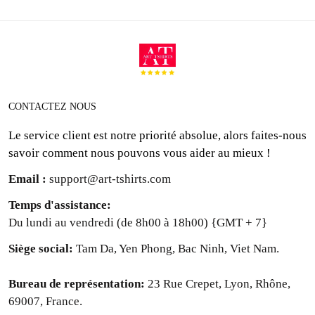
CONTACTEZ NOUS
Le service client est notre priorité absolue, alors faites-nous
savoir comment nous pouvons vous aider au mieux !
Email :
support@art-tshirts.com
Temps d'assistance
:
Du lundi au vendredi (de 8h00 à 18h00) {GMT + 7}
Siège social: 
Tam Da, Yen Phong, Bac Ninh, Viet Nam.
Bureau de représentation: 
23 Rue Crepet, Lyon, Rhône,
69007, France.