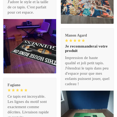
J'adore le style et la taille
de ce tapis. C'est parfait
pour cet espace.
Manon Agard
Je recommanderai votre
produit
Impression de haute
qualité et joli petit tapis.
J'étendrai le tapis dans peu
d'espace pour que mes
enfants puissent jouer, quel
cadeau !
Fagiano
Ce tapis est incroyable.
Les lignes du motif sont
exactement comme
décrites. Livraison rapide