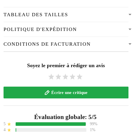
TABLEAU DES TAILLES
POLITIQUE D'EXPÉDITION
CONDITIONS DE FACTURATION
Soyez le premier à rédiger un avis
Écrire une critique
Évaluation globale: 5/5
5
99%
4
1%