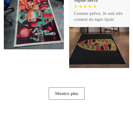
Sophie Berva
Comme prévu. Je suis très
content du tapis épais
Montre plus