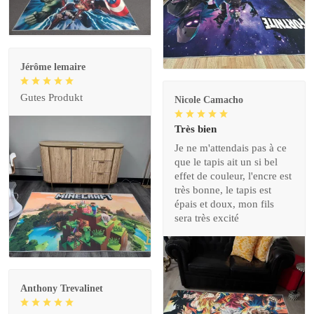
Jérôme lemaire
Gutes Produkt
Nicole Camacho
Très bien
Je ne m'attendais pas à ce
que le tapis ait un si bel
effet de couleur, l'encre est
très bonne, le tapis est
épais et doux, mon fils
sera très excité
Anthony Trevalinet