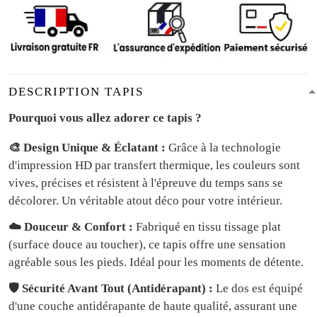
DESCRIPTION TAPIS
Pourquoi vous allez adorer ce tapis ?
🎨 Design Unique & Éclatant :
Grâce à la technologie
d'impression HD par transfert thermique, les couleurs sont
vives, précises et résistent à l'épreuve du temps sans se
décolorer. Un véritable atout déco pour votre intérieur.
☁️ Douceur & Confort :
Fabriqué en tissu tissage plat
(surface douce au toucher), ce tapis offre une sensation
agréable sous les pieds. Idéal pour les moments de détente.
🛡️ Sécurité Avant Tout (Antidérapant) :
Le dos est équipé
d'une couche antidérapante de haute qualité, assurant une