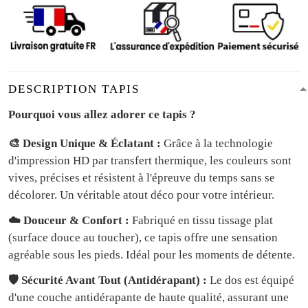
DESCRIPTION TAPIS
Pourquoi vous allez adorer ce tapis ?
🎨 Design Unique & Éclatant :
Grâce à la technologie
d'impression HD par transfert thermique, les couleurs sont
vives, précises et résistent à l'épreuve du temps sans se
décolorer. Un véritable atout déco pour votre intérieur.
☁️ Douceur & Confort :
Fabriqué en tissu tissage plat
(surface douce au toucher), ce tapis offre une sensation
agréable sous les pieds. Idéal pour les moments de détente.
🛡️ Sécurité Avant Tout (Antidérapant) :
Le dos est équipé
d'une couche antidérapante de haute qualité, assurant une