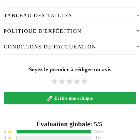
TABLEAU DES TAILLES
POLITIQUE D'EXPÉDITION
CONDITIONS DE FACTURATION
Soyez le premier à rédiger un avis
Écrire une critique
Évaluation globale: 5/5
5
99%
4
1%