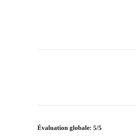
Évaluation globale: 5/5