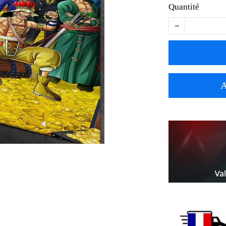
Quantité