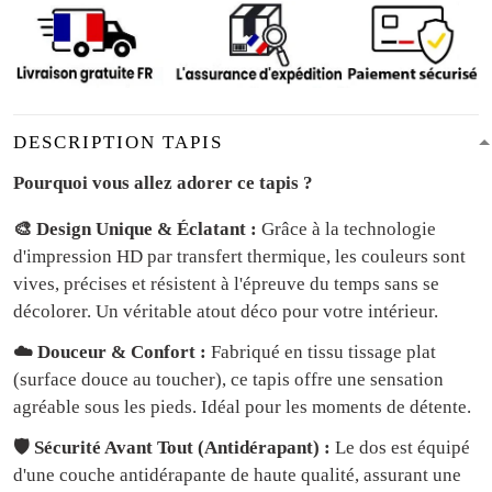
DESCRIPTION TAPIS
Pourquoi vous allez adorer ce tapis ?
🎨 Design Unique & Éclatant :
Grâce à la technologie
d'impression HD par transfert thermique, les couleurs sont
vives, précises et résistent à l'épreuve du temps sans se
décolorer. Un véritable atout déco pour votre intérieur.
☁️ Douceur & Confort :
Fabriqué en tissu tissage plat
(surface douce au toucher), ce tapis offre une sensation
agréable sous les pieds. Idéal pour les moments de détente.
🛡️ Sécurité Avant Tout (Antidérapant) :
Le dos est équipé
d'une couche antidérapante de haute qualité, assurant une