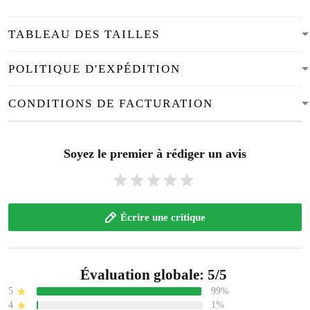
TABLEAU DES TAILLES
POLITIQUE D'EXPÉDITION
CONDITIONS DE FACTURATION
Soyez le premier à rédiger un avis
Écrire une critique
Évaluation globale: 5/5
5
99%
4
1%