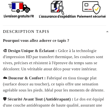
DESCRIPTION TAPIS
Pourquoi vous allez adorer ce tapis ?
🎨 Design Unique & Éclatant :
Grâce à la technologie
d'impression HD par transfert thermique, les couleurs sont
vives, précises et résistent à l'épreuve du temps sans se
décolorer. Un véritable atout déco pour votre intérieur.
☁️ Douceur & Confort :
Fabriqué en tissu tissage plat
(surface douce au toucher), ce tapis offre une sensation
agréable sous les pieds. Idéal pour les moments de détente.
🛡️ Sécurité Avant Tout (Antidérapant) :
Le dos est équipé
d'une couche antidérapante de haute qualité, assurant une