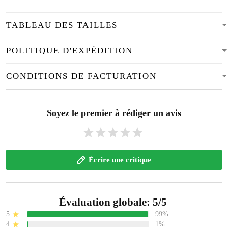
TABLEAU DES TAILLES
POLITIQUE D'EXPÉDITION
CONDITIONS DE FACTURATION
Soyez le premier à rédiger un avis
Écrire une critique
Évaluation globale: 5/5
5
99%
4
1%