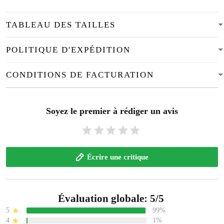
TABLEAU DES TAILLES
POLITIQUE D'EXPÉDITION
CONDITIONS DE FACTURATION
Soyez le premier à rédiger un avis
Écrire une critique
Évaluation globale: 5/5
5
99%
4
1%