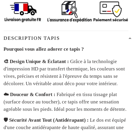
DESCRIPTION TAPIS
Pourquoi vous allez adorer ce tapis ?
🎨 Design Unique & Éclatant :
Grâce à la technologie
d'impression HD par transfert thermique, les couleurs sont
vives, précises et résistent à l'épreuve du temps sans se
décolorer. Un véritable atout déco pour votre intérieur.
☁️ Douceur & Confort :
Fabriqué en tissu tissage plat
(surface douce au toucher), ce tapis offre une sensation
agréable sous les pieds. Idéal pour les moments de détente.
🛡️ Sécurité Avant Tout (Antidérapant) :
Le dos est équipé
d'une couche antidérapante de haute qualité, assurant une