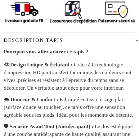
DESCRIPTION TAPIS
Pourquoi vous allez adorer ce tapis ?
🎨 Design Unique & Éclatant :
Grâce à la technologie
d'impression HD par transfert thermique, les couleurs sont
vives, précises et résistent à l'épreuve du temps sans se
décolorer. Un véritable atout déco pour votre intérieur.
☁️ Douceur & Confort :
Fabriqué en tissu tissage plat
(surface douce au toucher), ce tapis offre une sensation
agréable sous les pieds. Idéal pour les moments de détente.
🛡️ Sécurité Avant Tout (Antidérapant) :
Le dos est équipé
d'une couche antidérapante de haute qualité, assurant une