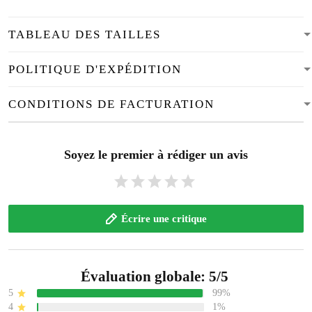
TABLEAU DES TAILLES
POLITIQUE D'EXPÉDITION
CONDITIONS DE FACTURATION
Soyez le premier à rédiger un avis
Écrire une critique
Évaluation globale: 5/5
5
99%
4
1%