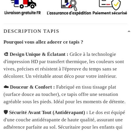
DESCRIPTION TAPIS
Pourquoi vous allez adorer ce tapis ?
🎨 Design Unique & Éclatant :
Grâce à la technologie
d'impression HD par transfert thermique, les couleurs sont
vives, précises et résistent à l'épreuve du temps sans se
décolorer. Un véritable atout déco pour votre intérieur.
☁️ Douceur & Confort :
Fabriqué en tissu tissage plat
(surface douce au toucher), ce tapis offre une sensation
agréable sous les pieds. Idéal pour les moments de détente.
🛡️ Sécurité Avant Tout (Antidérapant) :
Le dos est équipé
d'une couche antidérapante de haute qualité, assurant une
adhérence parfaite au sol. Sécuritaire pour les enfants qui