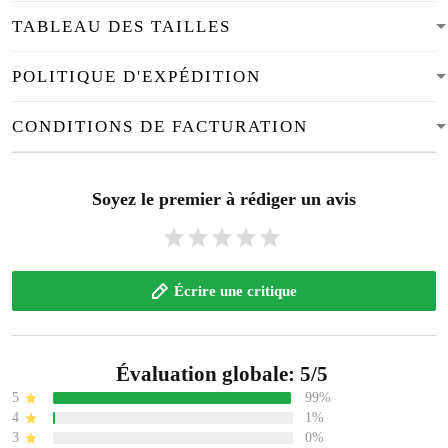
TABLEAU DES TAILLES
POLITIQUE D'EXPÉDITION
CONDITIONS DE FACTURATION
Soyez le premier à rédiger un avis
Écrire une critique
Évaluation globale: 5/5
5
99%
4
1%
3
0%