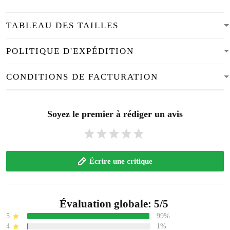
TABLEAU DES TAILLES
POLITIQUE D'EXPÉDITION
CONDITIONS DE FACTURATION
Soyez le premier à rédiger un avis
Écrire une critique
Évaluation globale: 5/5
5
99%
4
1%