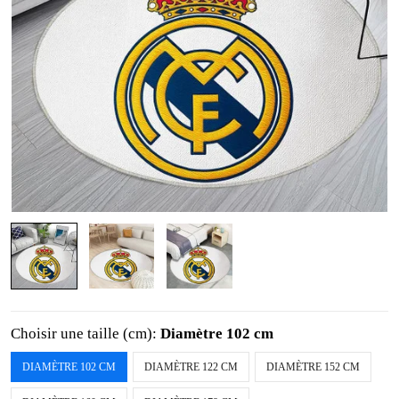
Choisir une taille (cm):
Diamètre 102 cm
DIAMÈTRE 102 CM
DIAMÈTRE 122 CM
DIAMÈTRE 152 CM