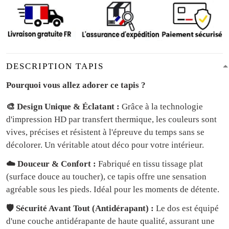
DESCRIPTION TAPIS
Pourquoi vous allez adorer ce tapis ?
🎨 Design Unique & Éclatant :
Grâce à la technologie
d'impression HD par transfert thermique, les couleurs sont
vives, précises et résistent à l'épreuve du temps sans se
décolorer. Un véritable atout déco pour votre intérieur.
☁️ Douceur & Confort :
Fabriqué en tissu tissage plat
(surface douce au toucher), ce tapis offre une sensation
agréable sous les pieds. Idéal pour les moments de détente.
🛡️ Sécurité Avant Tout (Antidérapant) :
Le dos est équipé
d'une couche antidérapante de haute qualité, assurant une