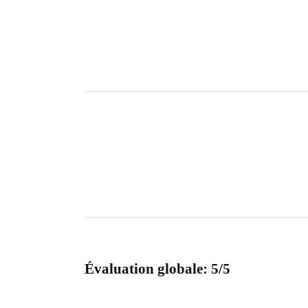
Évaluation globale: 5/5