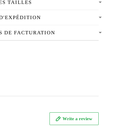
ES TAILLES
D'EXPÉDITION
S DE FACTURATION
Write a review