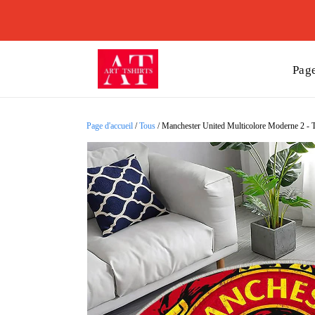
Page
Page d'accueil
/
Tous
/
Manchester United Multicolore Moderne 2 - Tap