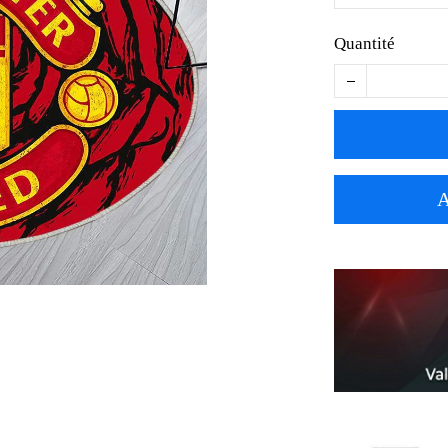
Quantité