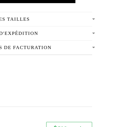
ES TAILLES
D'EXPÉDITION
S DE FACTURATION