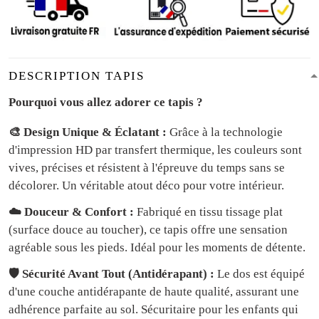
DESCRIPTION TAPIS
Pourquoi vous allez adorer ce tapis ?
🎨 Design Unique & Éclatant :
Grâce à la technologie
d'impression HD par transfert thermique, les couleurs sont
vives, précises et résistent à l'épreuve du temps sans se
décolorer. Un véritable atout déco pour votre intérieur.
☁️ Douceur & Confort :
Fabriqué en tissu tissage plat
(surface douce au toucher), ce tapis offre une sensation
agréable sous les pieds. Idéal pour les moments de détente.
🛡️ Sécurité Avant Tout (Antidérapant) :
Le dos est équipé
d'une couche antidérapante de haute qualité, assurant une
adhérence parfaite au sol. Sécuritaire pour les enfants qui