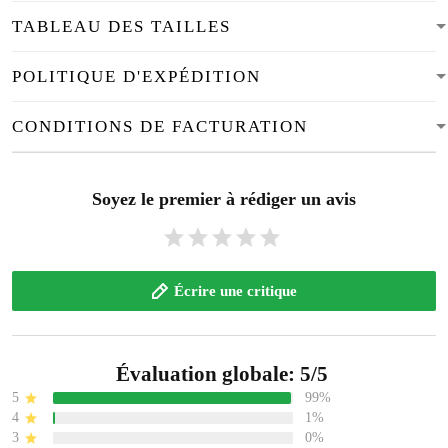
TABLEAU DES TAILLES
POLITIQUE D'EXPÉDITION
CONDITIONS DE FACTURATION
Soyez le premier à rédiger un avis
Écrire une critique
Évaluation globale: 5/5
5
99%
4
1%
3
0%