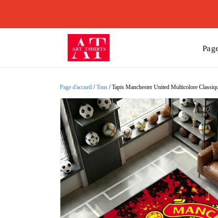
Page
Page d'accueil
/
Tous
/
Tapis Manchester United Multicolore Classiq