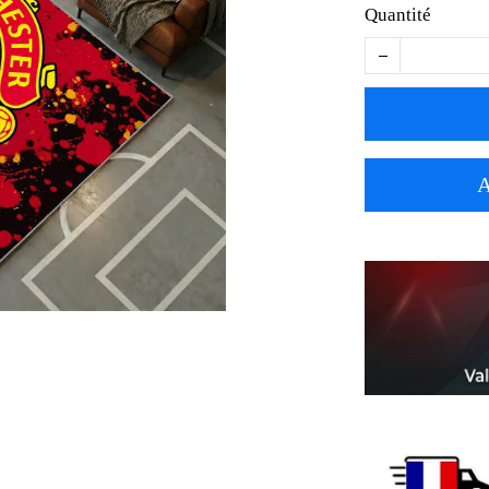
Quantité