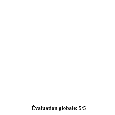
Évaluation globale: 5/5