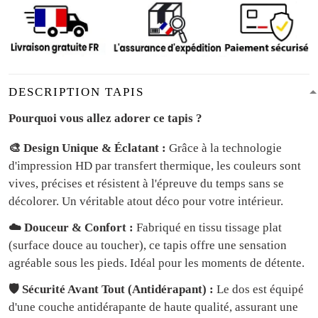
DESCRIPTION TAPIS
Pourquoi vous allez adorer ce tapis ?
🎨 Design Unique & Éclatant :
Grâce à la technologie
d'impression HD par transfert thermique, les couleurs sont
vives, précises et résistent à l'épreuve du temps sans se
décolorer. Un véritable atout déco pour votre intérieur.
☁️ Douceur & Confort :
Fabriqué en tissu tissage plat
(surface douce au toucher), ce tapis offre une sensation
agréable sous les pieds. Idéal pour les moments de détente.
🛡️ Sécurité Avant Tout (Antidérapant) :
Le dos est équipé
d'une couche antidérapante de haute qualité, assurant une