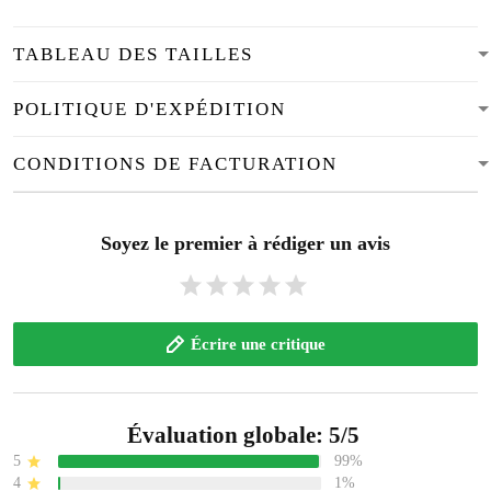
TABLEAU DES TAILLES
POLITIQUE D'EXPÉDITION
CONDITIONS DE FACTURATION
Soyez le premier à rédiger un avis
Écrire une critique
Évaluation globale: 5/5
5
99%
4
1%