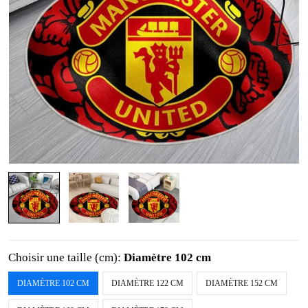
Choisir une taille (cm):
Diamètre 102 cm
DIAMÈTRE 102 CM
DIAMÈTRE 122 CM
DIAMÈTRE 152 CM