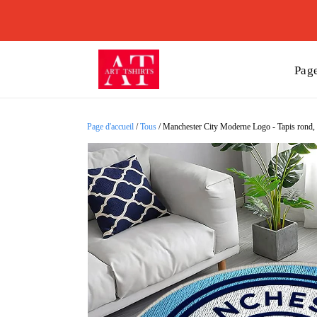
Page
Page d'accueil
/
Tous
/
Manchester City Moderne Logo - Tapis rond, Ta