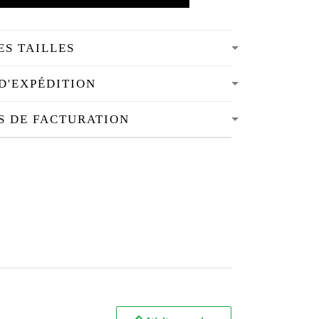
ES TAILLES
D'EXPÉDITION
S DE FACTURATION