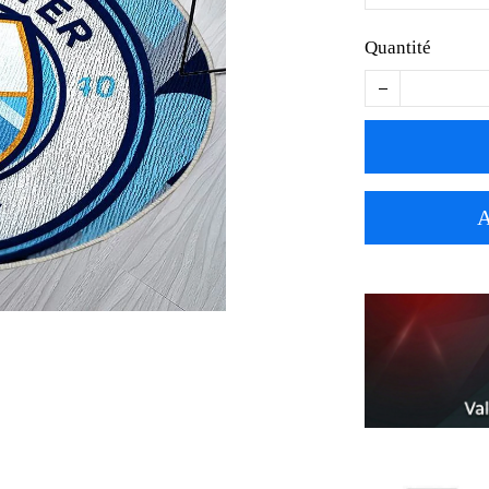
Quantité