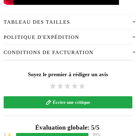
TABLEAU DES TAILLES
POLITIQUE D'EXPÉDITION
CONDITIONS DE FACTURATION
Soyez le premier à rédiger un avis
Écrire une critique
Évaluation globale: 5/5
5
99%