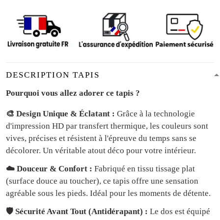
DESCRIPTION TAPIS
Pourquoi vous allez adorer ce tapis ?
🎨 Design Unique & Éclatant :
Grâce à la technologie
d'impression HD par transfert thermique, les couleurs sont
vives, précises et résistent à l'épreuve du temps sans se
décolorer. Un véritable atout déco pour votre intérieur.
☁️ Douceur & Confort :
Fabriqué en tissu tissage plat
(surface douce au toucher), ce tapis offre une sensation
agréable sous les pieds. Idéal pour les moments de détente.
🛡️ Sécurité Avant Tout (Antidérapant) :
Le dos est équipé