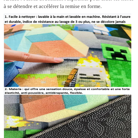
à se détendre et accélérer la remise en forme.