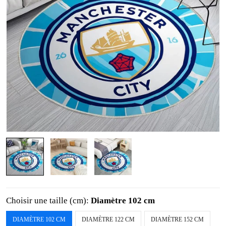
Choisir une taille (cm):
Diamètre 102 cm
DIAMÈTRE 102 CM
DIAMÈTRE 122 CM
DIAMÈTRE 152 CM