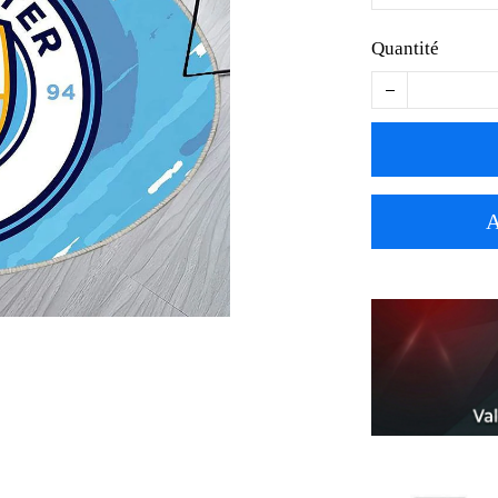
Quantité