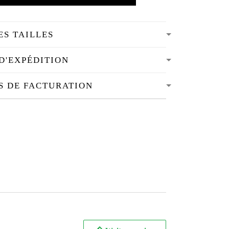
ES TAILLES
D'EXPÉDITION
S DE FACTURATION