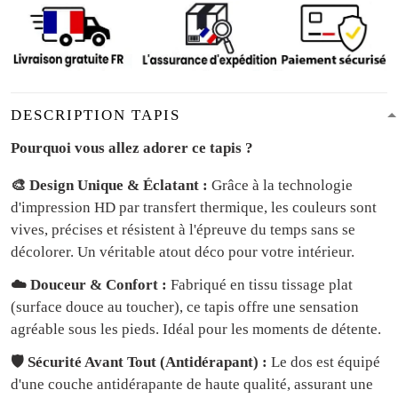
DESCRIPTION TAPIS
Pourquoi vous allez adorer ce tapis ?
🎨 Design Unique & Éclatant :
Grâce à la technologie
d'impression HD par transfert thermique, les couleurs sont
vives, précises et résistent à l'épreuve du temps sans se
décolorer. Un véritable atout déco pour votre intérieur.
☁️ Douceur & Confort :
Fabriqué en tissu tissage plat
(surface douce au toucher), ce tapis offre une sensation
agréable sous les pieds. Idéal pour les moments de détente.
🛡️ Sécurité Avant Tout (Antidérapant) :
Le dos est équipé
d'une couche antidérapante de haute qualité, assurant une