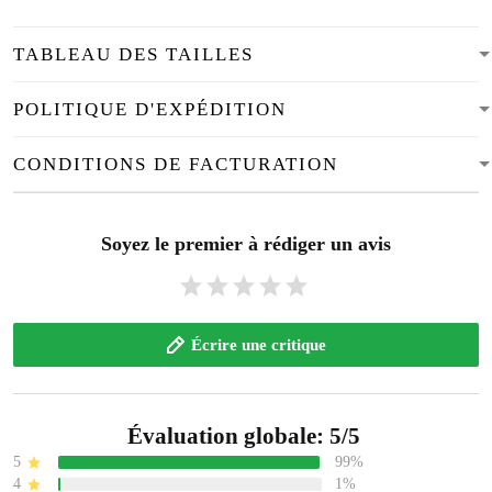
TABLEAU DES TAILLES
POLITIQUE D'EXPÉDITION
CONDITIONS DE FACTURATION
Soyez le premier à rédiger un avis
Écrire une critique
Évaluation globale: 5/5
5
99%
4
1%