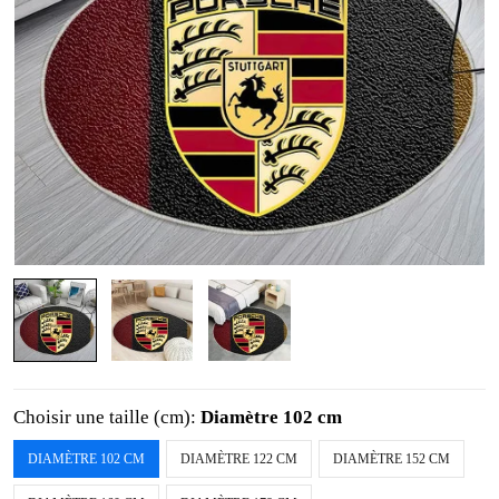
Choisir une taille (cm):
Diamètre 102 cm
DIAMÈTRE 102 CM
DIAMÈTRE 122 CM
DIAMÈTRE 152 CM