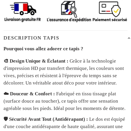
DESCRIPTION TAPIS
Pourquoi vous allez adorer ce tapis ?
🎨 Design Unique & Éclatant :
Grâce à la technologie
d'impression HD par transfert thermique, les couleurs sont
vives, précises et résistent à l'épreuve du temps sans se
décolorer. Un véritable atout déco pour votre intérieur.
☁️ Douceur & Confort :
Fabriqué en tissu tissage plat
(surface douce au toucher), ce tapis offre une sensation
agréable sous les pieds. Idéal pour les moments de détente.
🛡️ Sécurité Avant Tout (Antidérapant) :
Le dos est équipé
d'une couche antidérapante de haute qualité, assurant une