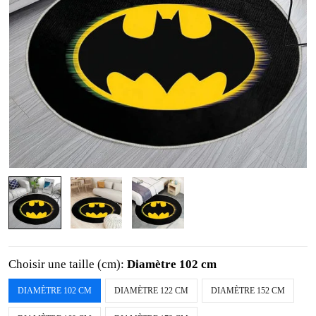
Choisir une taille (cm):
Diamètre 102 cm
DIAMÈTRE 102 CM
DIAMÈTRE 122 CM
DIAMÈTRE 152 CM