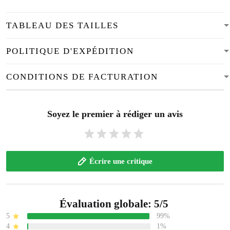
TABLEAU DES TAILLES
POLITIQUE D'EXPÉDITION
CONDITIONS DE FACTURATION
Soyez le premier à rédiger un avis
Écrire une critique
Évaluation globale: 5/5
5
99%
4
1%