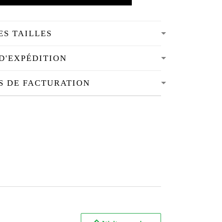
ES TAILLES
D'EXPÉDITION
S DE FACTURATION