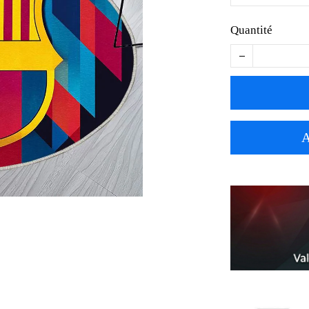
Quantité